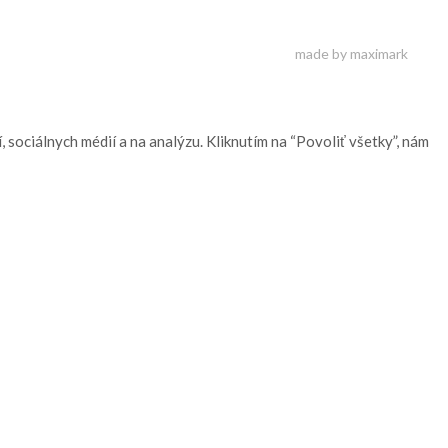
made by maximark
sociálnych médií a na analýzu. Kliknutím na “Povoliť všetky”, nám