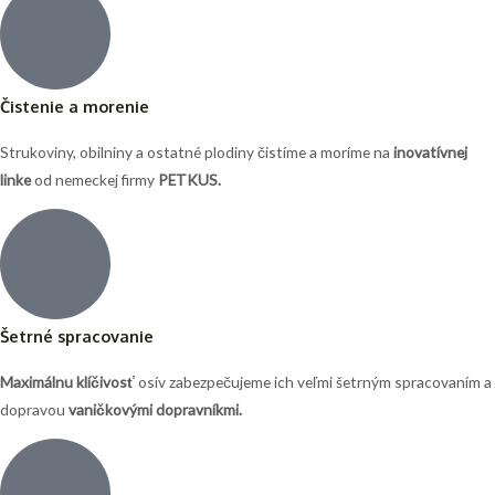
Čistenie a morenie
Strukoviny, obilniny a ostatné plodiny čistíme a moríme na
inovatívnej
linke
od nemeckej firmy
PETKUS.
Šetrné spracovanie
Maximálnu klíčivosť
osív zabezpečujeme ich veľmi šetrným spracovaním a
dopravou
vaničkovými dopravníkmi.